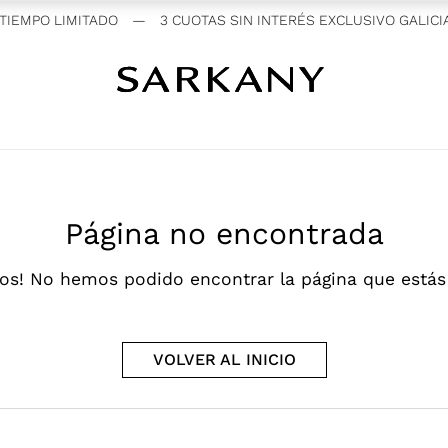
EMPO LIMITADO
—
3 CUOTAS SIN INTERÉS EXCLUSIVO GALICIA
Página no encontrada
os! No hemos podido encontrar la página que está
VOLVER AL INICIO