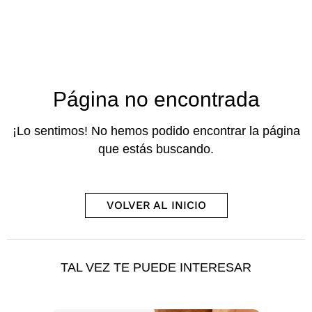
Página no encontrada
¡Lo sentimos! No hemos podido encontrar la página
que estás buscando.
VOLVER AL INICIO
TAL VEZ TE PUEDE INTERESAR