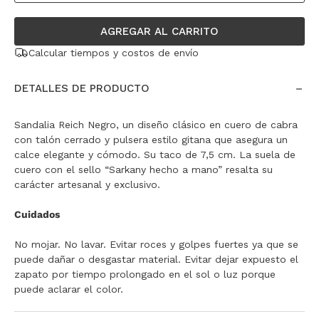
AGREGAR AL CARRITO
Calcular tiempos y costos de envío
DETALLES DE PRODUCTO
Sandalia Reich Negro, un diseño clásico en cuero de cabra
con talón cerrado y pulsera estilo gitana que asegura un
calce elegante y cómodo. Su taco de 7,5 cm. La suela de
cuero con el sello “Sarkany hecho a mano” resalta su
carácter artesanal y exclusivo.
Cuidados
No mojar. No lavar. Evitar roces y golpes fuertes ya que se
puede dañar o desgastar material. Evitar dejar expuesto el
zapato por tiempo prolongado en el sol o luz porque
puede aclarar el color.