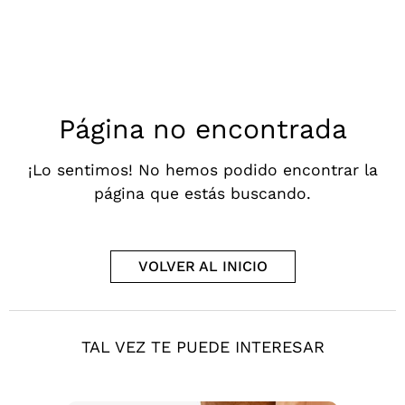
Página no encontrada
¡Lo sentimos! No hemos podido encontrar la
página que estás buscando.
VOLVER AL INICIO
TAL VEZ TE PUEDE INTERESAR