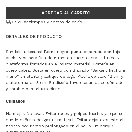
AGREGAR AL CARRITO
Calcular tiempos y costos de envío
DETALLES DE PRODUCTO
Sandalia artesanal Borne negro, punta cuadrada con faja
ancha y pulsera fina de 6 mm en cuero cabra . El taco y
plataforma forrados en el mismo material. Forrería en
cuero cabra. Suela en cuero con grabado "Sarkany hecho a
mano" en planta y aplique de logo. Altura de taco 12 cm y
plataforma de 3 cm. Su diseño favorece un calce cómodo
y estable para el uso diario.
Cuidados
No mojar. No lavar. Evitar roces y golpes fuertes ya que se
puede dañar o desgastar material. Evitar dejar expuesto el
zapato por tiempo prolongado en el sol o luz porque