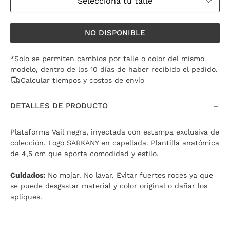
Seleccioná tu talle
NO DISPONIBLE
*Solo se permiten cambios por talle o color del mismo
modelo, dentro de los 10 días de haber recibido el pedido.
Calcular tiempos y costos de envío
DETALLES DE PRODUCTO
Plataforma Vail negra, inyectada con estampa exclusiva de
colección. Logo SARKANY en capellada. Plantilla anatómica
de 4,5 cm que aporta comodidad y estilo.
Cuidados:
No mojar. No lavar. Evitar fuertes roces ya que
se puede desgastar material y color original o dañar los
apliques.