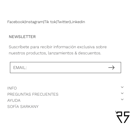
Facebook
Instagram
Tik tok
Twitter
Linkedin
NEWSLETTER
Suscríbete para recibir información exclusiva sobre
nuestros productos, lanzamientos & descuentos.
EMAIL:
INFO
PREGUNTAS FRECUENTES
AYUDA
SOFÍA SARKANY