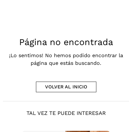
Página no encontrada
¡Lo sentimos! No hemos podido encontrar la
página que estás buscando.
VOLVER AL INICIO
TAL VEZ TE PUEDE INTERESAR