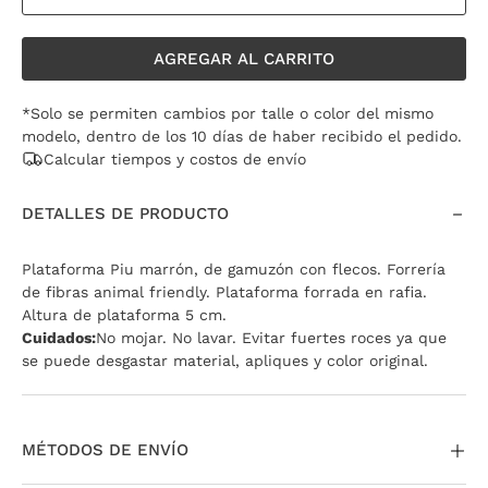
AGREGAR AL CARRITO
*Solo se permiten cambios por talle o color del mismo
modelo, dentro de los 10 días de haber recibido el pedido.
Calcular tiempos y costos de envío
DETALLES DE PRODUCTO
Plataforma Piu marrón, de gamuzón con flecos. Forrería
de fibras animal friendly. Plataforma forrada en rafia.
Altura de plataforma 5 cm.
Cuidados:
No mojar. No lavar. Evitar fuertes roces ya que
se puede desgastar material, apliques y color original.
MÉTODOS DE ENVÍO