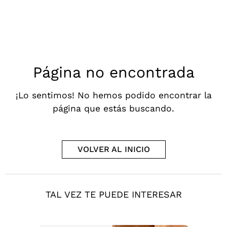
Página no encontrada
¡Lo sentimos! No hemos podido encontrar la
página que estás buscando.
VOLVER AL INICIO
TAL VEZ TE PUEDE INTERESAR