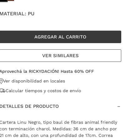
MATERIAL:
PU
AGREGAR AL CARRITO
VER SIMILARES
Aprovechá la RICKYDACIÓN! Hasta 60% OFF
Ver disponibilidad en locales
Calcular tiempos y costos de envío
DETALLES DE PRODUCTO
Cartera Linu Negro, tipo baul de fibras animal friendly
con terminación charol. Medidas: 36 cm de ancho por
21 cm de alto, con una profundidad de 17cm. Correa