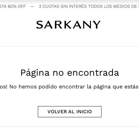
A 60% OFF
—
3 CUOTAS SIN INTERÉS TODOS LOS MEDIOS DE P
Página no encontrada
os! No hemos podido encontrar la página que está
VOLVER AL INICIO