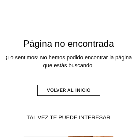
Página no encontrada
¡Lo sentimos! No hemos podido encontrar la página
que estás buscando.
VOLVER AL INICIO
TAL VEZ TE PUEDE INTERESAR