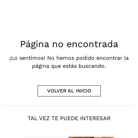
Página no encontrada
¡Lo sentimos! No hemos podido encontrar la
página que estás buscando.
VOLVER AL INICIO
TAL VEZ TE PUEDE INTERESAR