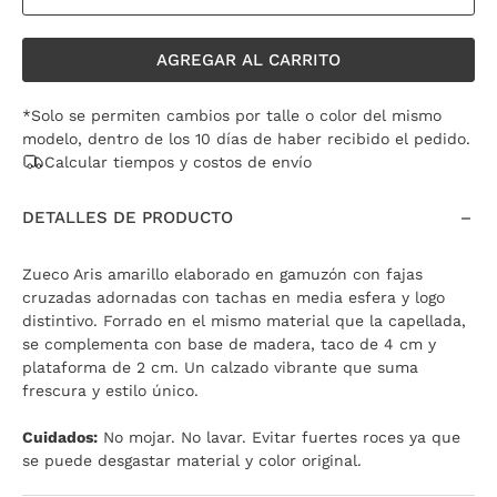
AGREGAR AL CARRITO
*Solo se permiten cambios por talle o color del mismo
modelo, dentro de los 10 días de haber recibido el pedido.
Calcular tiempos y costos de envío
DETALLES DE PRODUCTO
Zueco Aris amarillo elaborado en gamuzón con fajas
cruzadas adornadas con tachas en media esfera y logo
distintivo. Forrado en el mismo material que la capellada,
se complementa con base de madera, taco de 4 cm y
plataforma de 2 cm. Un calzado vibrante que suma
frescura y estilo único.
Cuidados:
No mojar. No lavar. Evitar fuertes roces ya que
se puede desgastar material y color original.