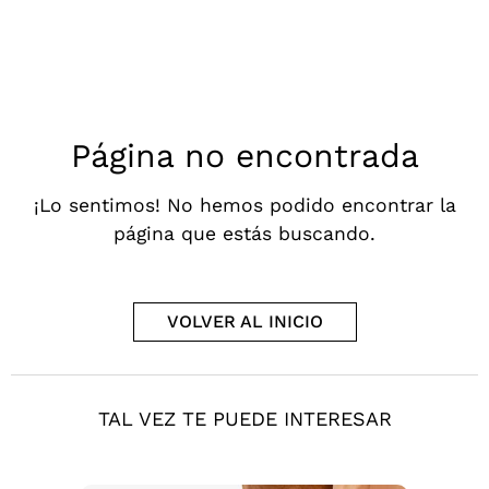
Página no encontrada
¡Lo sentimos! No hemos podido encontrar la
página que estás buscando.
VOLVER AL INICIO
TAL VEZ TE PUEDE INTERESAR