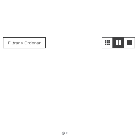
Filtrar y Ordenar