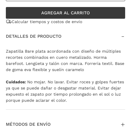
AGREGAR AL CARRITO
Calcular tiempos y costos de envío
DETALLES DE PRODUCTO
Zapatilla Bare plata acordonada con diseño de múltiples
recortes combinados en cuero metalizado. Horma
barefoot. Lengüeta y talón con marca. Forrería textil. Base
de goma eva flexible y suelín caramelo
Cuidados:
No mojar. No lavar. Evitar roces y golpes fuertes
ya que se puede dañar o desgastar material. Evitar dejar
expuesto el zapato por tiempo prolongado en el sol o luz
porque puede aclarar el color.
MÉTODOS DE ENVÍO