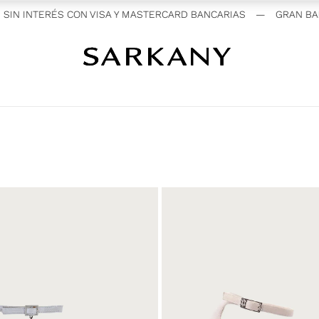
 INTERÉS CON VISA Y MASTERCARD BANCARIAS
—
GRAN BARATA