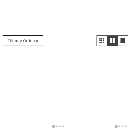
Filtrar y Ordenar