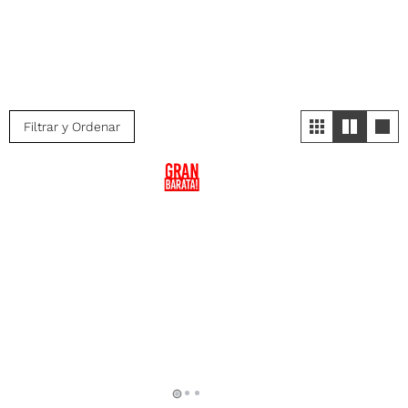
Filtrar y Ordenar