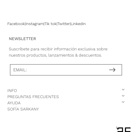
Facebook
Instagram
Tik tok
Twitter
Linkedin
NEWSLETTER
Suscríbete para recibir información exclusiva sobre
nuestros productos, lanzamientos & descuentos.
EMAIL:
INFO
PREGUNTAS FRECUENTES
AYUDA
SOFÍA SARKANY