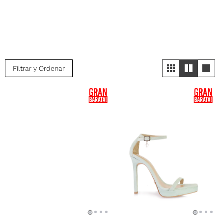
Filtrar y Ordenar