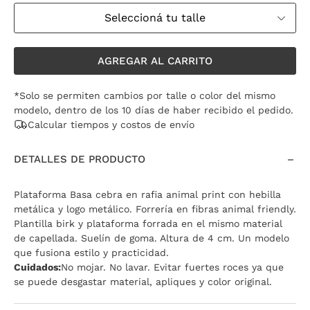
Seleccioná tu talle
AGREGAR AL CARRITO
*Solo se permiten cambios por talle o color del mismo
modelo, dentro de los 10 días de haber recibido el pedido.
Calcular tiempos y costos de envío
DETALLES DE PRODUCTO
Plataforma Basa cebra en rafia animal print con hebilla
metálica y logo metálico. Forrería en fibras animal friendly.
Plantilla birk y plataforma forrada en el mismo material
de capellada. Suelín de goma. Altura de 4 cm. Un modelo
que fusiona estilo y practicidad.
Cuidados:
No mojar. No lavar. Evitar fuertes roces ya que
se puede desgastar material, apliques y color original.