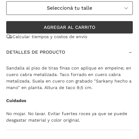
Seleccioná tu talle
AGREGAR AL CARRITO
Calcular tiempos y costos de envío
DETALLES DE PRODUCTO
Sandalia al piso de tiras finas con aplique en empeine; en
cuero cabra metalizada. Taco forrado en cuero cabra
metalizada. Suela en cuero con grabado "Sarkany hecho a
mano" en planta. Altura de taco 9;5 cm.
Cuidados
No mojar. No lavar. Evitar fuertes roces ya que se puede
desgastar material y color original.