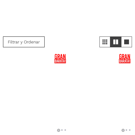
Filtrar y Ordenar