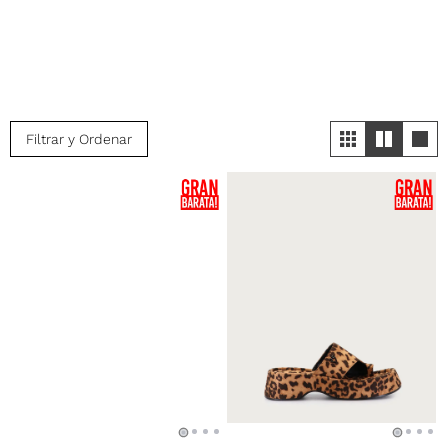
Filtrar y Ordenar