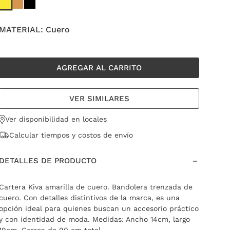
MATERIAL:
Cuero
AGREGAR AL CARRITO
VER SIMILARES
Ver disponibilidad en locales
Calcular tiempos y costos de envío
DETALLES DE PRODUCTO
Cartera Kiva amarilla de cuero. Bandolera trenzada de
cuero. Con detalles distintivos de la marca, es una
opción ideal para quienes buscan un accesorio práctico
y con identidad de moda. Medidas: Ancho 14cm, largo