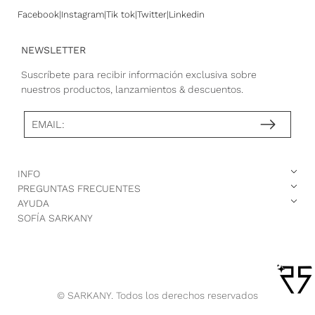
Facebook
Instagram
Tik tok
Twitter
Linkedin
NEWSLETTER
Suscríbete para recibir información exclusiva sobre
nuestros productos, lanzamientos & descuentos.
EMAIL:
INFO
PREGUNTAS FRECUENTES
AYUDA
SOFÍA SARKANY
© SARKANY. Todos los derechos reservados