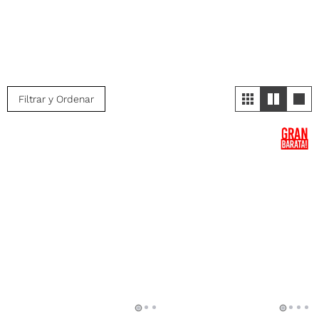
Filtrar y Ordenar