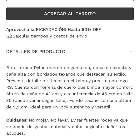
AGREGAR AL CARRITO
Aprovechá la RICKYDACIÓN! Hasta 60% OFF
Calcular tiempos y costos de envío
DETALLES DE PRODUCTO
Bota texana Dylon marrón de gamuzón, de calce directo y
caña alta con bordados texanos que destacan su estilo.
Presenta detalle de flecos en el talón y precilla con logo
RS. Cuenta con forrería de cuero que brinda mayor confort.
Altura de caña de 43 cm y circunferencia de 46 cm en talle
36 (puede variar según talle). Fondo texano con una altura
de 5,5 cm, ideal para un look auténtico y versátil.
Cuidados:
No mojar. No lavar. Evitar fuertes roces ya que
se puede desgastar material y color original o dañar los
apliques.