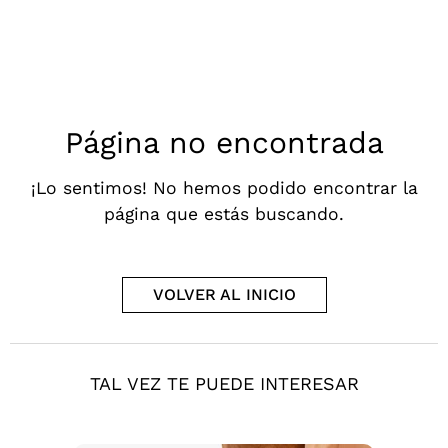
Página no encontrada
¡Lo sentimos! No hemos podido encontrar la
página que estás buscando.
VOLVER AL INICIO
TAL VEZ TE PUEDE INTERESAR