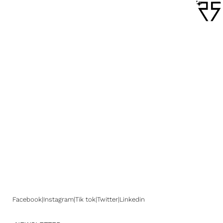
Facebook
Instagram
Tik tok
Twitter
Linkedin