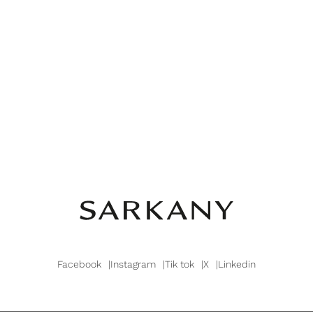
Facebook
Instagram
Tik tok
X
Linkedin