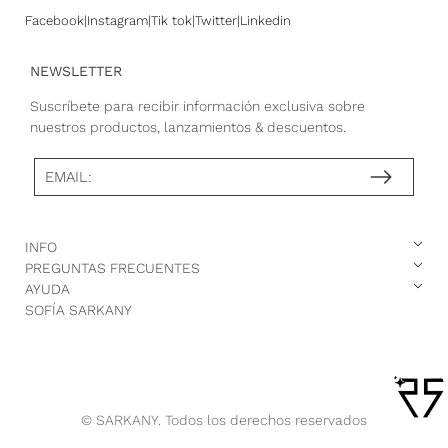
Facebook
Instagram
Tik tok
Twitter
Linkedin
NEWSLETTER
Suscríbete para recibir información exclusiva sobre
nuestros productos, lanzamientos & descuentos.
EMAIL:
INFO
PREGUNTAS FRECUENTES
AYUDA
SOFÍA SARKANY
© SARKANY. Todos los derechos reservados