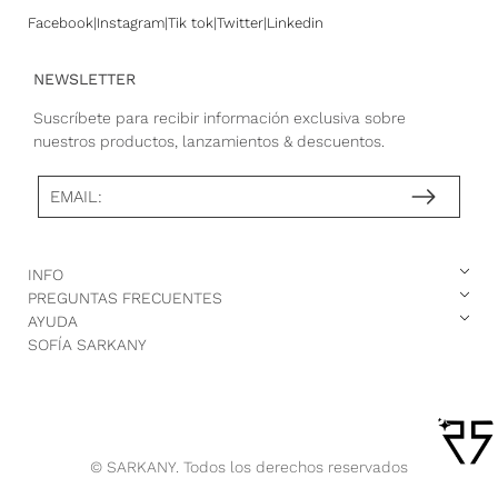
Facebook
Instagram
Tik tok
Twitter
Linkedin
NEWSLETTER
Suscríbete para recibir información exclusiva sobre
nuestros productos, lanzamientos & descuentos.
EMAIL:
INFO
PREGUNTAS FRECUENTES
AYUDA
SOFÍA SARKANY
© SARKANY. Todos los derechos reservados