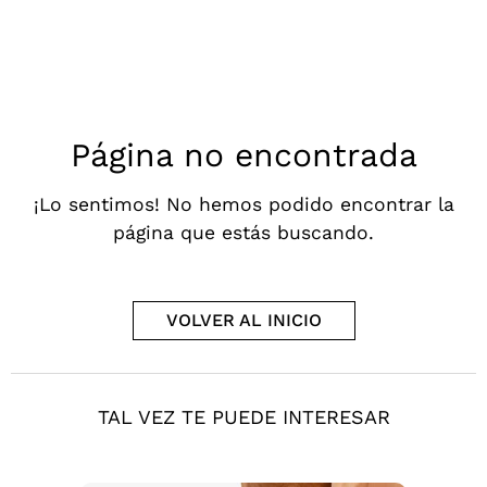
Página no encontrada
¡Lo sentimos! No hemos podido encontrar la
página que estás buscando.
VOLVER AL INICIO
TAL VEZ TE PUEDE INTERESAR