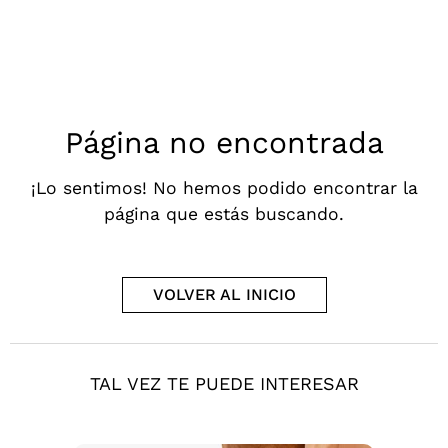
Página no encontrada
¡Lo sentimos! No hemos podido encontrar la
página que estás buscando.
VOLVER AL INICIO
TAL VEZ TE PUEDE INTERESAR